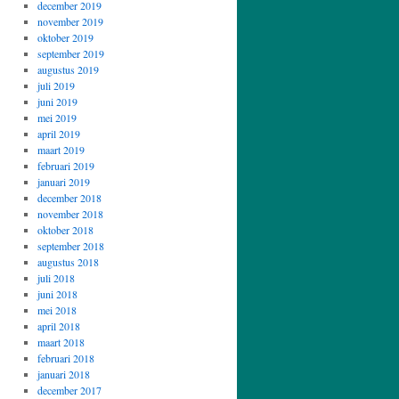
december 2019
november 2019
oktober 2019
september 2019
augustus 2019
juli 2019
juni 2019
mei 2019
april 2019
maart 2019
februari 2019
januari 2019
december 2018
november 2018
oktober 2018
september 2018
augustus 2018
juli 2018
juni 2018
mei 2018
april 2018
maart 2018
februari 2018
januari 2018
december 2017