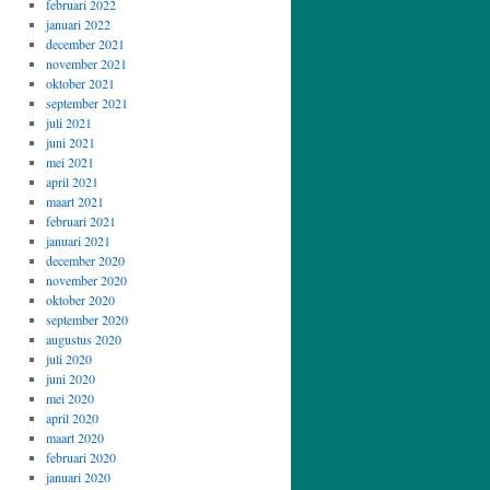
februari 2022
januari 2022
december 2021
november 2021
oktober 2021
september 2021
juli 2021
juni 2021
mei 2021
april 2021
maart 2021
februari 2021
januari 2021
december 2020
november 2020
oktober 2020
september 2020
augustus 2020
juli 2020
juni 2020
mei 2020
april 2020
maart 2020
februari 2020
januari 2020