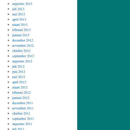
augustus 2013
juli 2013
mei 2013
april 2013
maart 2013
februari 2013
januari 2013
december 2012
november 2012
oktober 2012
september 2012
augustus 2012
juli 2012
juni 2012
mei 2012
april 2012
maart 2012
februari 2012
januari 2012
december 2011
november 2011
oktober 2011
september 2011
augustus 2011
juli 2011