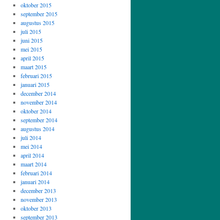
oktober 2015
september 2015
augustus 2015
juli 2015
juni 2015
mei 2015
april 2015
maart 2015
februari 2015
januari 2015
december 2014
november 2014
oktober 2014
september 2014
augustus 2014
juli 2014
mei 2014
april 2014
maart 2014
februari 2014
januari 2014
december 2013
november 2013
oktober 2013
september 2013