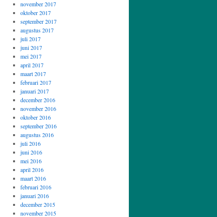
november 2017
oktober 2017
september 2017
augustus 2017
juli 2017
juni 2017
mei 2017
april 2017
maart 2017
februari 2017
januari 2017
december 2016
november 2016
oktober 2016
september 2016
augustus 2016
juli 2016
juni 2016
mei 2016
april 2016
maart 2016
februari 2016
januari 2016
december 2015
november 2015