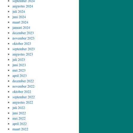
september 2024
augustus 2024
juli 2024
juni 2024
maart 2024
januari 2024
december 2023
november 2023
oktober 2023
september 2023
augustus 2023
juli 2023
juni 2023
mei 2023
april 2023
december 2022
november 2022
oktober 2022
september 2022
augustus 2022
juli 2022
juni 2022
mei 2022
april 2022
maart 2022