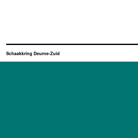
Schaakkring Deurne-Zuid