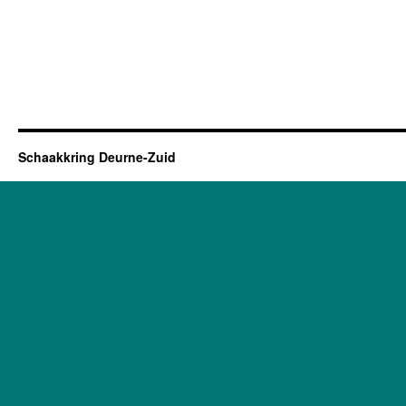
Schaakkring Deurne-Zuid