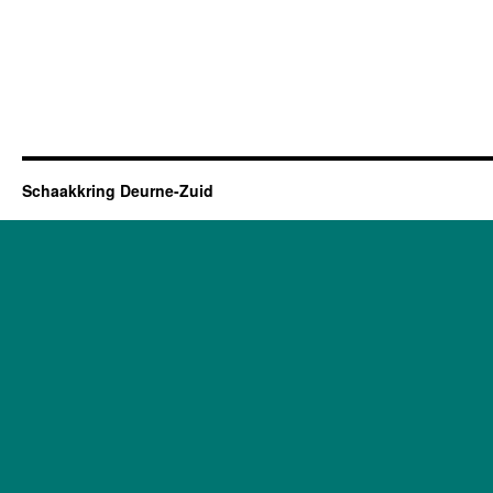
Schaakkring Deurne-Zuid