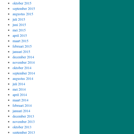
oktober 2015
september 2015
augustus 2015
juli 2015
juni 2015
mei 2015
april 2015
maart 2015
februari 2015
januari 2015
december 2014
november 2014
oktober 2014
september 2014
augustus 2014
juli 2014
mei 2014
april 2014
maart 2014
februari 2014
januari 2014
december 2013
november 2013
oktober 2013
september 2013