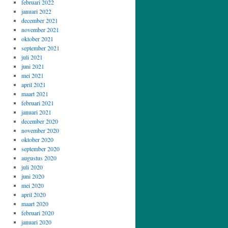
februari 2022
januari 2022
december 2021
november 2021
oktober 2021
september 2021
juli 2021
juni 2021
mei 2021
april 2021
maart 2021
februari 2021
januari 2021
december 2020
november 2020
oktober 2020
september 2020
augustus 2020
juli 2020
juni 2020
mei 2020
april 2020
maart 2020
februari 2020
januari 2020