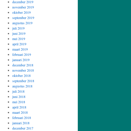
december 2019
november 2019
oktober 2019
september 2019
augustus 2019
juli 2019
juni 2019
mei 2019
april 2019
maart 2019
februari 2019
januari 2019
december 2018
november 2018
oktober 2018
september 2018
augustus 2018
juli 2018
juni 2018
mei 2018
april 2018
maart 2018
februari 2018
januari 2018
december 2017