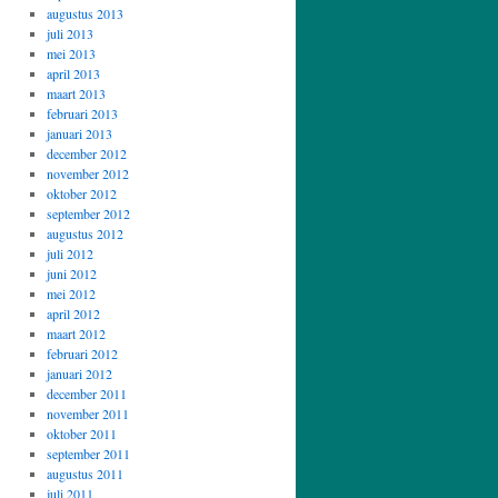
augustus 2013
juli 2013
mei 2013
april 2013
maart 2013
februari 2013
januari 2013
december 2012
november 2012
oktober 2012
september 2012
augustus 2012
juli 2012
juni 2012
mei 2012
april 2012
maart 2012
februari 2012
januari 2012
december 2011
november 2011
oktober 2011
september 2011
augustus 2011
juli 2011