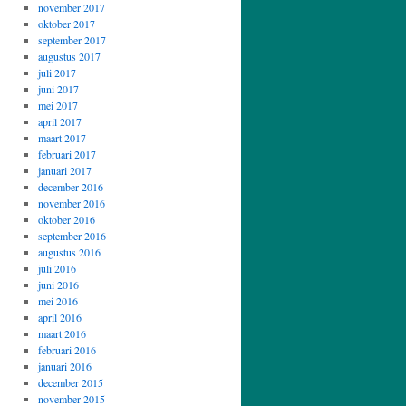
november 2017
oktober 2017
september 2017
augustus 2017
juli 2017
juni 2017
mei 2017
april 2017
maart 2017
februari 2017
januari 2017
december 2016
november 2016
oktober 2016
september 2016
augustus 2016
juli 2016
juni 2016
mei 2016
april 2016
maart 2016
februari 2016
januari 2016
december 2015
november 2015