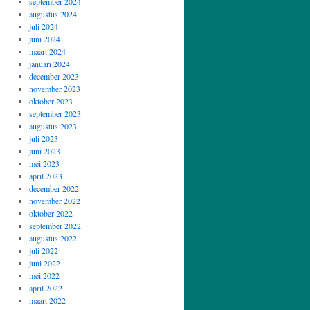
september 2024
augustus 2024
juli 2024
juni 2024
maart 2024
januari 2024
december 2023
november 2023
oktober 2023
september 2023
augustus 2023
juli 2023
juni 2023
mei 2023
april 2023
december 2022
november 2022
oktober 2022
september 2022
augustus 2022
juli 2022
juni 2022
mei 2022
april 2022
maart 2022