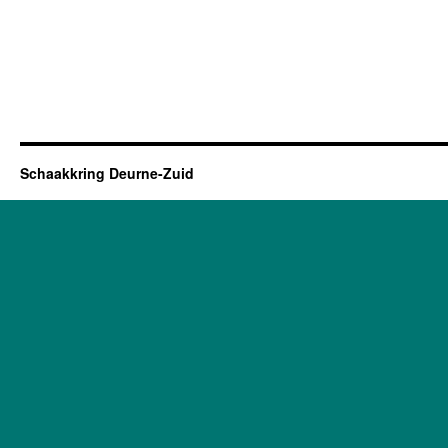
Schaakkring Deurne-Zuid