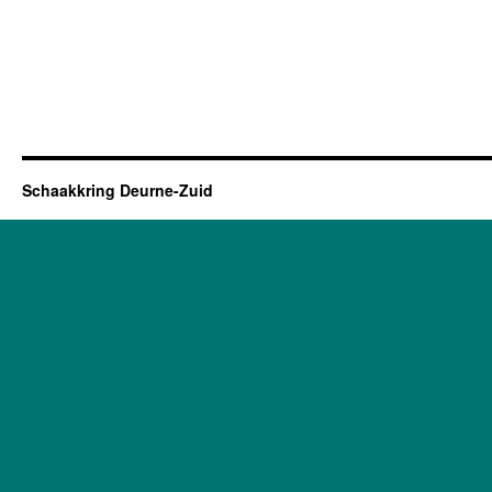
Schaakkring Deurne-Zuid