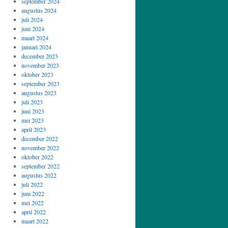
september 2024
augustus 2024
juli 2024
juni 2024
maart 2024
januari 2024
december 2023
november 2023
oktober 2023
september 2023
augustus 2023
juli 2023
juni 2023
mei 2023
april 2023
december 2022
november 2022
oktober 2022
september 2022
augustus 2022
juli 2022
juni 2022
mei 2022
april 2022
maart 2022