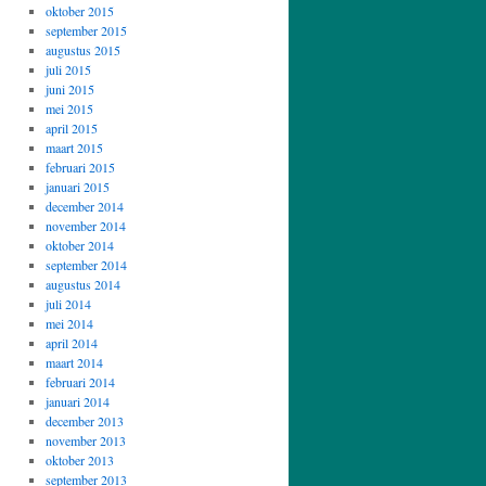
oktober 2015
september 2015
augustus 2015
juli 2015
juni 2015
mei 2015
april 2015
maart 2015
februari 2015
januari 2015
december 2014
november 2014
oktober 2014
september 2014
augustus 2014
juli 2014
mei 2014
april 2014
maart 2014
februari 2014
januari 2014
december 2013
november 2013
oktober 2013
september 2013