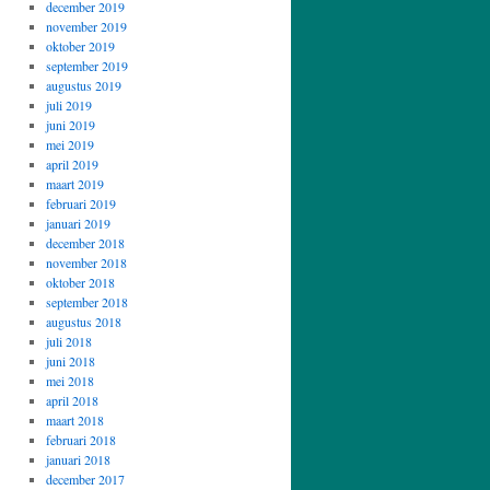
december 2019
november 2019
oktober 2019
september 2019
augustus 2019
juli 2019
juni 2019
mei 2019
april 2019
maart 2019
februari 2019
januari 2019
december 2018
november 2018
oktober 2018
september 2018
augustus 2018
juli 2018
juni 2018
mei 2018
april 2018
maart 2018
februari 2018
januari 2018
december 2017