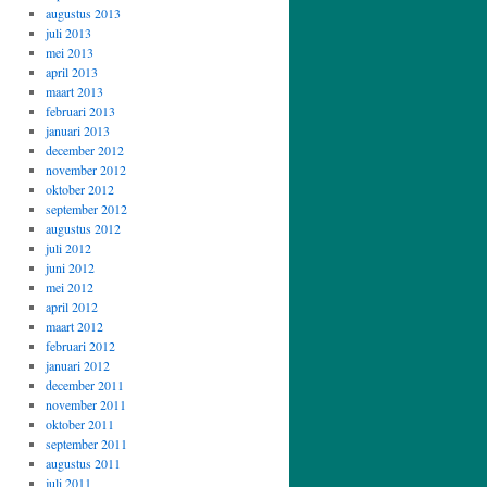
augustus 2013
juli 2013
mei 2013
april 2013
maart 2013
februari 2013
januari 2013
december 2012
november 2012
oktober 2012
september 2012
augustus 2012
juli 2012
juni 2012
mei 2012
april 2012
maart 2012
februari 2012
januari 2012
december 2011
november 2011
oktober 2011
september 2011
augustus 2011
juli 2011