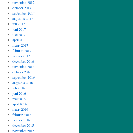
november 2017
oktober 2017
september 2017
augustus 2017
juli 2017
juni 2017
mei 2017
april 2017
maart 2017
februari 2017
januari 2017
december 2016
november 2016
oktober 2016
september 2016
augustus 2016
juli 2016
juni 2016
mei 2016
april 2016
maart 2016
februari 2016
januari 2016
december 2015
november 2015