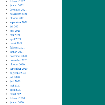
februari 2022
januari 2022
december 2021
november 2021
oktober 2021
september 2021
juli 2021
juni 2021
mei 2021
april 2021
maart 2021
februari 2021
januari 2021
december 2020
november 2020
oktober 2020
september 2020
augustus 2020
juli 2020
juni 2020
mei 2020
april 2020
maart 2020
februari 2020
januari 2020