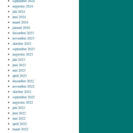
september 2024
augustus 2024
juli 2024
juni 2024
maart 2024
januari 2024
december 2023
november 2023
oktober 2023
september 2023
augustus 2023
juli 2023
juni 2023
mei 2023
april 2023
december 2022
november 2022
oktober 2022
september 2022
augustus 2022
juli 2022
juni 2022
mei 2022
april 2022
maart 2022