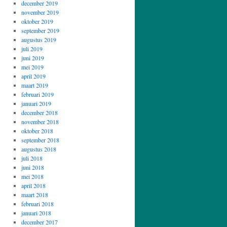
december 2019
november 2019
oktober 2019
september 2019
augustus 2019
juli 2019
juni 2019
mei 2019
april 2019
maart 2019
februari 2019
januari 2019
december 2018
november 2018
oktober 2018
september 2018
augustus 2018
juli 2018
juni 2018
mei 2018
april 2018
maart 2018
februari 2018
januari 2018
december 2017