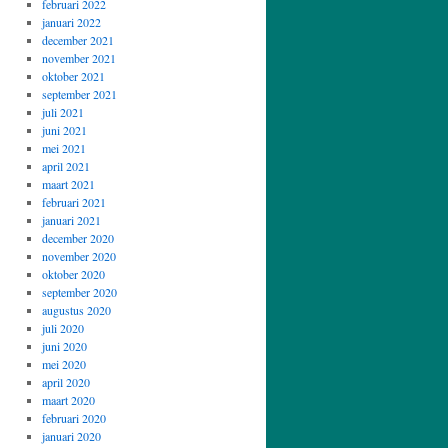
februari 2022
januari 2022
december 2021
november 2021
oktober 2021
september 2021
juli 2021
juni 2021
mei 2021
april 2021
maart 2021
februari 2021
januari 2021
december 2020
november 2020
oktober 2020
september 2020
augustus 2020
juli 2020
juni 2020
mei 2020
april 2020
maart 2020
februari 2020
januari 2020