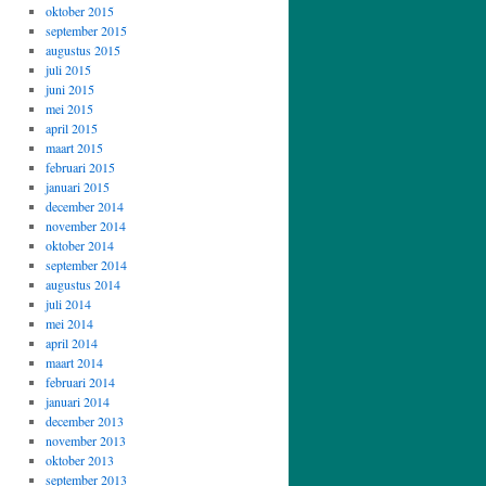
oktober 2015
september 2015
augustus 2015
juli 2015
juni 2015
mei 2015
april 2015
maart 2015
februari 2015
januari 2015
december 2014
november 2014
oktober 2014
september 2014
augustus 2014
juli 2014
mei 2014
april 2014
maart 2014
februari 2014
januari 2014
december 2013
november 2013
oktober 2013
september 2013