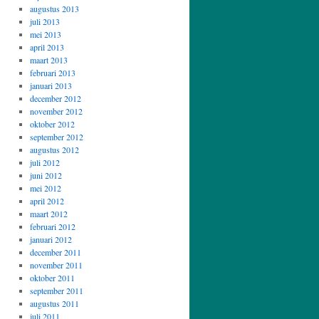
augustus 2013
juli 2013
mei 2013
april 2013
maart 2013
februari 2013
januari 2013
december 2012
november 2012
oktober 2012
september 2012
augustus 2012
juli 2012
juni 2012
mei 2012
april 2012
maart 2012
februari 2012
januari 2012
december 2011
november 2011
oktober 2011
september 2011
augustus 2011
juli 2011