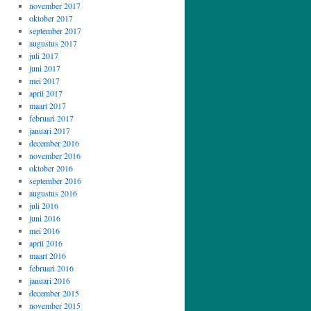
november 2017
oktober 2017
september 2017
augustus 2017
juli 2017
juni 2017
mei 2017
april 2017
maart 2017
februari 2017
januari 2017
december 2016
november 2016
oktober 2016
september 2016
augustus 2016
juli 2016
juni 2016
mei 2016
april 2016
maart 2016
februari 2016
januari 2016
december 2015
november 2015