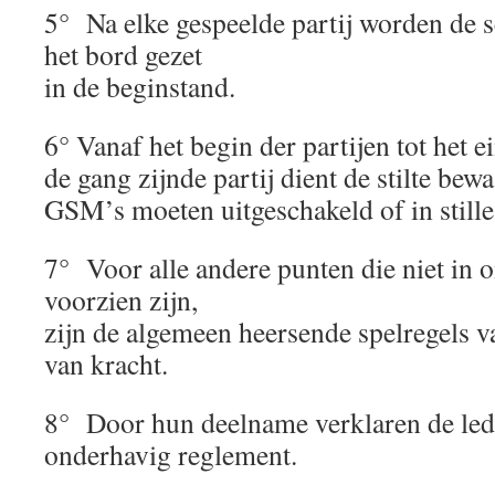
5° Na elke gespeelde partij worden de 
het bord gezet
in de beginstand.
6° Vanaf het begin der partijen tot het e
de gang zijnde partij dient de stilte bew
GSM’s moeten uitgeschakeld of in still
7° Voor alle andere punten die niet in 
voorzien zijn,
zijn de algemeen heersende spelregels 
van kracht.
8° Door hun deelname verklaren de led
onderhavig reglement.