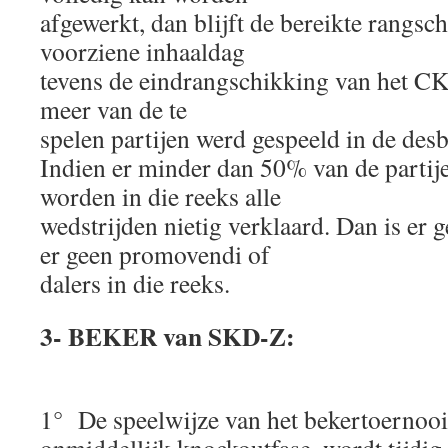
afgewerkt, dan blijft de bereikte rangsch
voorziene inhaaldag
tevens de eindrangschikking van het CK
meer van de te
spelen partijen werd gespeeld in de desb
Indien er minder dan 50% van de partij
worden in die reeks alle
wedstrijden nietig verklaard. Dan is er 
er geen promovendi of
dalers in die reeks.
3- BEKER van SKD-Z:
1° De speelwijze van het bekertoernooi, 