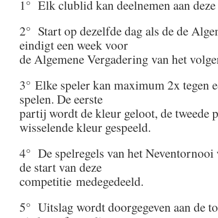
1° Elk clublid kan deelnemen aan deze 
2° Start op dezelfde dag als de de Alg
eindigt een week voor
de Algemene Vergadering van het volge
3° Elke speler kan maximum 2x tegen e
spelen. De eerste
partij wordt de kleur geloot, de tweede 
wisselende kleur gespeeld.
4° De spelregels van het Neventornooi 
de start van deze
competitie medegedeeld.
5° Uitslag wordt doorgegeven aan de to