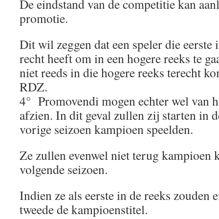
De eindstand van de competitie kan aanl
promotie.
Dit wil zeggen dat een speler die eerste i
recht heeft om in een hogere reeks te gaa
niet reeds in die hogere reeks terecht ko
RDZ.
4° Promovendi mogen echter wel van hu
afzien. In dit geval zullen zij starten in
vorige seizoen kampioen speelden.
Ze zullen evenwel niet terug kampioen 
volgende seizoen.
Indien ze als eerste in de reeks zouden e
tweede de kampioenstitel.