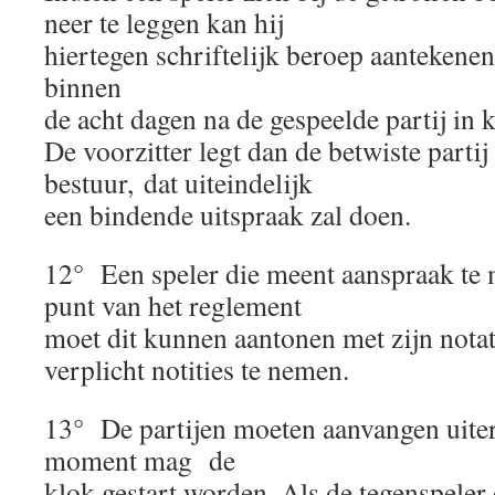
neer te leggen kan hij
hiertegen schriftelijk beroep aantekenen 
binnen
de acht dagen na de gespeelde partij in 
De voorzitter legt dan de betwiste partij
bestuur, dat uiteindelijk
een bindende uitspraak zal doen.
12° Een speler die meent aanspraak te
punt van het reglement
moet dit kunnen aantonen met zijn notat
verplicht notities te nemen.
13° De partijen moeten aanvangen uiter
moment mag de
klok gestart worden. Als de tegenspeler