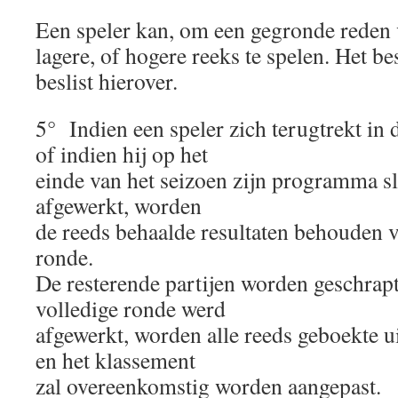
Een speler kan, om een gegronde reden
lagere, of hogere reeks te spelen. Het be
beslist hierover.
5° Indien een speler zich terugtrekt in 
of indien hij op het
einde van het seizoen zijn programma sle
afgewerkt, worden
de reeds behaalde resultaten behouden v
ronde.
De resterende partijen worden geschrapt
volledige ronde werd
afgewerkt, worden alle reeds geboekte u
en het klassement
zal overeenkomstig worden aangepast.