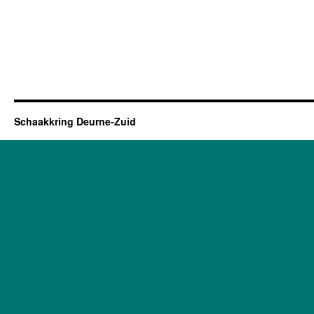
Schaakkring Deurne-Zuid