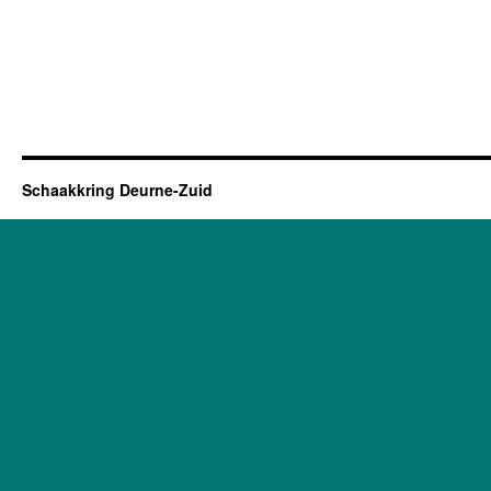
Schaakkring Deurne-Zuid