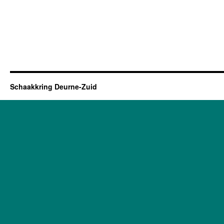
Schaakkring Deurne-Zuid