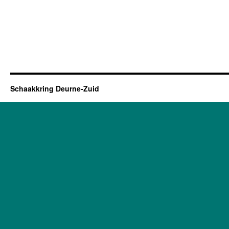
Schaakkring Deurne-Zuid