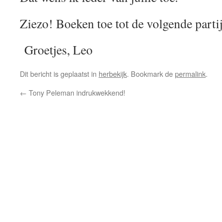
Ziezo! Boeken toe tot de volgende partij
Groetjes, Leo
Dit bericht is geplaatst in
herbekijk
. Bookmark de
permalink
.
←
Tony Peleman indrukwekkend!