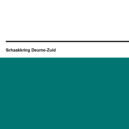
Schaakkring Deurne-Zuid