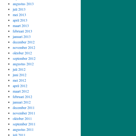
augustus 2013
juli 2013
mei 2013
april 2013
maart 2013
februari 2013
januari 2013
december 2012
november 2012
oktober 2012
september 2012
augustus 2012
juli 2012
juni 2012
mei 2012
april 2012
maart 2012
februari 2012
januari 2012
december 2011
november 2011
oktober 2011
september 2011
augustus 2011
juli 2011