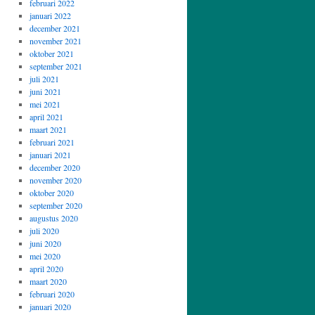
februari 2022
januari 2022
december 2021
november 2021
oktober 2021
september 2021
juli 2021
juni 2021
mei 2021
april 2021
maart 2021
februari 2021
januari 2021
december 2020
november 2020
oktober 2020
september 2020
augustus 2020
juli 2020
juni 2020
mei 2020
april 2020
maart 2020
februari 2020
januari 2020