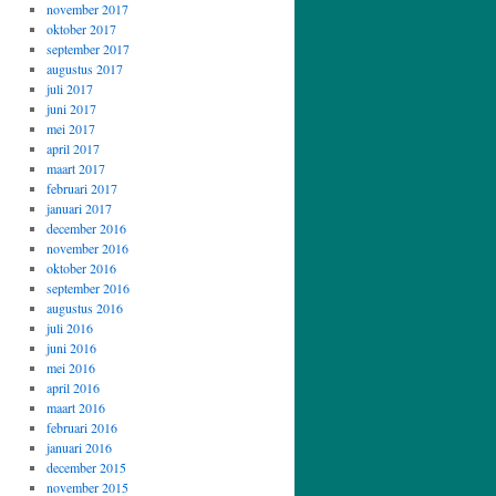
november 2017
oktober 2017
september 2017
augustus 2017
juli 2017
juni 2017
mei 2017
april 2017
maart 2017
februari 2017
januari 2017
december 2016
november 2016
oktober 2016
september 2016
augustus 2016
juli 2016
juni 2016
mei 2016
april 2016
maart 2016
februari 2016
januari 2016
december 2015
november 2015