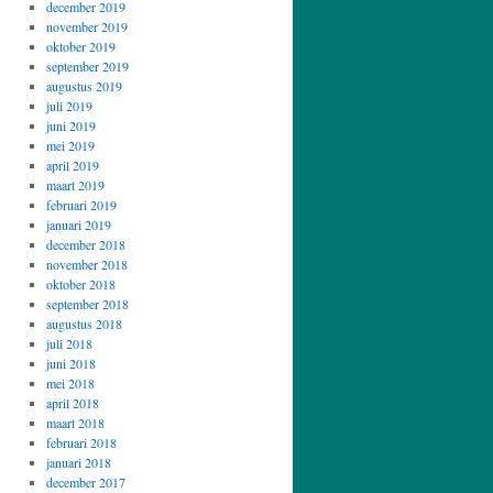
december 2019
november 2019
oktober 2019
september 2019
augustus 2019
juli 2019
juni 2019
mei 2019
april 2019
maart 2019
februari 2019
januari 2019
december 2018
november 2018
oktober 2018
september 2018
augustus 2018
juli 2018
juni 2018
mei 2018
april 2018
maart 2018
februari 2018
januari 2018
december 2017