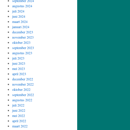
september 2024
augustus 2024
juli 2024
juni 2024
maart 2024
januari 2024
december 2023
november 2023
oktober 2023
september 2023
augustus 2023
juli 2023
juni 2023
mei 2023
april 2023
december 2022
november 2022
oktober 2022
september 2022
augustus 2022
juli 2022
juni 2022
mei 2022
april 2022
maart 2022