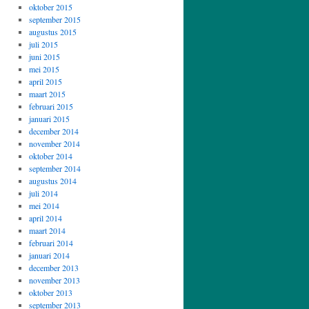
oktober 2015
september 2015
augustus 2015
juli 2015
juni 2015
mei 2015
april 2015
maart 2015
februari 2015
januari 2015
december 2014
november 2014
oktober 2014
september 2014
augustus 2014
juli 2014
mei 2014
april 2014
maart 2014
februari 2014
januari 2014
december 2013
november 2013
oktober 2013
september 2013