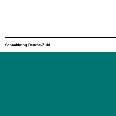
Schaakkring Deurne-Zuid