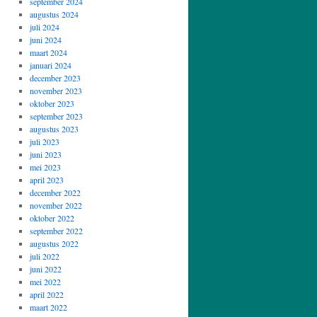
september 2024
augustus 2024
juli 2024
juni 2024
maart 2024
januari 2024
december 2023
november 2023
oktober 2023
september 2023
augustus 2023
juli 2023
juni 2023
mei 2023
april 2023
december 2022
november 2022
oktober 2022
september 2022
augustus 2022
juli 2022
juni 2022
mei 2022
april 2022
maart 2022