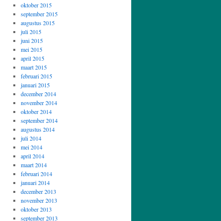
oktober 2015
september 2015
augustus 2015
juli 2015
juni 2015
mei 2015
april 2015
maart 2015
februari 2015
januari 2015
december 2014
november 2014
oktober 2014
september 2014
augustus 2014
juli 2014
mei 2014
april 2014
maart 2014
februari 2014
januari 2014
december 2013
november 2013
oktober 2013
september 2013