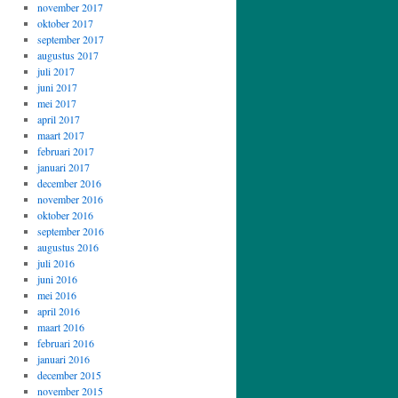
november 2017
oktober 2017
september 2017
augustus 2017
juli 2017
juni 2017
mei 2017
april 2017
maart 2017
februari 2017
januari 2017
december 2016
november 2016
oktober 2016
september 2016
augustus 2016
juli 2016
juni 2016
mei 2016
april 2016
maart 2016
februari 2016
januari 2016
december 2015
november 2015