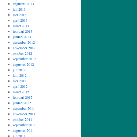
augustus 2013
juli 2013
mei 2013
april 2013
maart 2013
februari 2013
januari 2013
december 2012
november 2012
oktober 2012
september 2012
augustus 2012
juli 2012
juni 2012
mei 2012
april 2012
maart 2012
februari 2012
januari 2012
december 2011
november 2011
oktober 2011
september 2011
augustus 2011
juli 2011