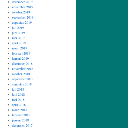
december 2019
november 2019
oktober 2019
september 2019
augustus 2019
juli 2019
juni 2019
mei 2019
april 2019
maart 2019
februari 2019
januari 2019
december 2018
november 2018
oktober 2018
september 2018
augustus 2018
juli 2018
juni 2018
mei 2018
april 2018
maart 2018
februari 2018
januari 2018
december 2017