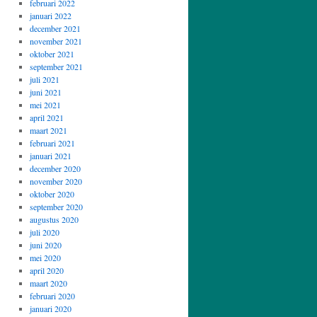
februari 2022
januari 2022
december 2021
november 2021
oktober 2021
september 2021
juli 2021
juni 2021
mei 2021
april 2021
maart 2021
februari 2021
januari 2021
december 2020
november 2020
oktober 2020
september 2020
augustus 2020
juli 2020
juni 2020
mei 2020
april 2020
maart 2020
februari 2020
januari 2020