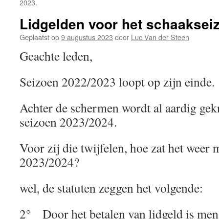
2023.
Lidgelden voor het schaaksei
Geplaatst op
9 augustus 2023
door
Luc Van der Steen
Geachte leden,
Seizoen 2022/2023 loopt op zijn einde.
Achter de schermen wordt al aardig gek
seizoen 2023/2024.
Voor zij die twijfelen, hoe zat het weer 
2023/2024?
wel, de statuten zeggen het volgende:
2° Door het betalen van lidgeld is men