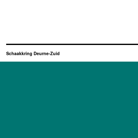
Schaakkring Deurne-Zuid