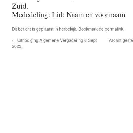
Zuid.
Mededeling: Lid: Naam en voornaam
Dit bericht is geplaatst in
herbekijk
. Bookmark de
permalink
.
←
Uitnodiging Algemene Vergadering 6 Sept
Vacant geste
2023.