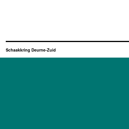
Schaakkring Deurne-Zuid