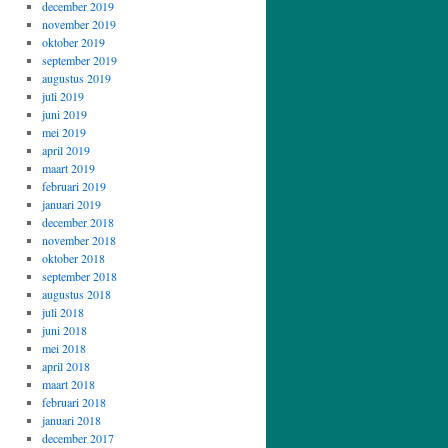
december 2019
november 2019
oktober 2019
september 2019
augustus 2019
juli 2019
juni 2019
mei 2019
april 2019
maart 2019
februari 2019
januari 2019
december 2018
november 2018
oktober 2018
september 2018
augustus 2018
juli 2018
juni 2018
mei 2018
april 2018
maart 2018
februari 2018
januari 2018
december 2017