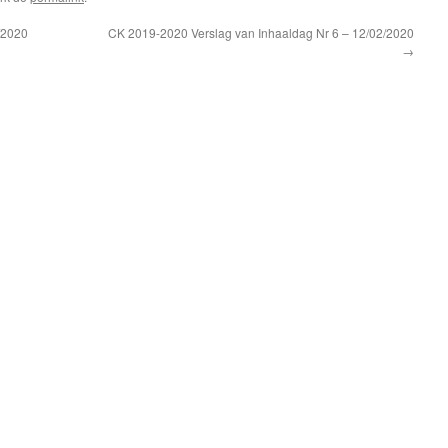
/2020
CK 2019-2020 Verslag van Inhaaldag Nr 6 – 12/02/2020
→