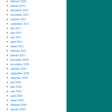
februari 2022
januari 2022
december 2021
november 2021
oktober 2021
september 2021
juli 2021
juni 2021
mei 2021
april 2021
maart 2021
februari 2021
januari 2021
december 2020
november 2020
oktober 2020
september 2020
augustus 2020
juli 2020
juni 2020
mei 2020
april 2020
maart 2020
februari 2020
januari 2020