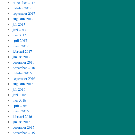
november 2017
oktober 2017
september 2017
augustus 2017
juli 2017
juni 2017
mei 2017
april 2017
maart 2017
februari 2017
januari 2017
december 2016
november 2016
oktober 2016
september 2016
augustus 2016
juli 2016
juni 2016
mei 2016
april 2016
maart 2016
februari 2016
januari 2016
december 2015
november 2015