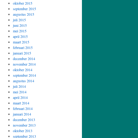
oktober 2015
september 2015
augustus 2015
juli 2015
juni 2015
mei 2015
april 2015
maart 2015
februari 2015
januari 2015
december 2014
november 2014
oktober 2014
september 2014
augustus 2014
juli 2014
mei 2014
april 2014
maart 2014
februari 2014
januari 2014
december 2013
november 2013
oktober 2013
september 2013