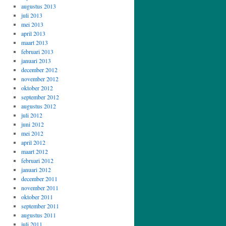
augustus 2013
juli 2013
mei 2013
april 2013
maart 2013
februari 2013
januari 2013
december 2012
november 2012
oktober 2012
september 2012
augustus 2012
juli 2012
juni 2012
mei 2012
april 2012
maart 2012
februari 2012
januari 2012
december 2011
november 2011
oktober 2011
september 2011
augustus 2011
juli 2011