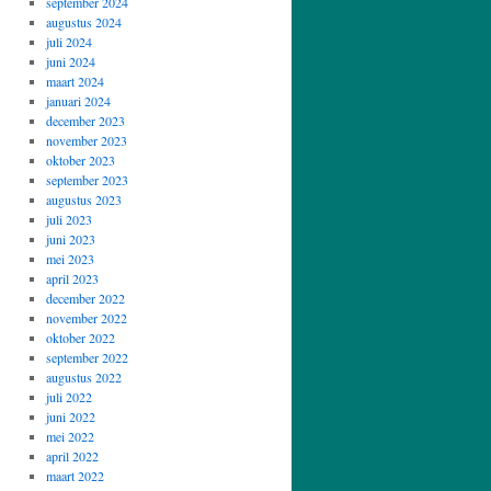
september 2024
augustus 2024
juli 2024
juni 2024
maart 2024
januari 2024
december 2023
november 2023
oktober 2023
september 2023
augustus 2023
juli 2023
juni 2023
mei 2023
april 2023
december 2022
november 2022
oktober 2022
september 2022
augustus 2022
juli 2022
juni 2022
mei 2022
april 2022
maart 2022