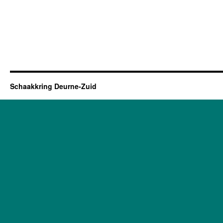
Schaakkring Deurne-Zuid