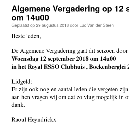
Algemene Vergadering op 12 
om 14u00
Geplaatst op
29 augustus 2018
door
Luc Van der Steen
Beste leden,
De Algemene Vergadering gaat dit seizoen door 
Woensdag 12 september 2018 om 14u00
in het Royal ESSO Clubhuis , Boekenberglei
Lidgeld:
Er zijn ook nog en aantal leden die vergeten zijn
aan hen vragen wij om dat zo vlug mogelijk in or
dank.
Raoul Heyndrickx