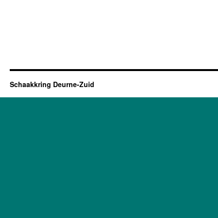
Schaakkring Deurne-Zuid