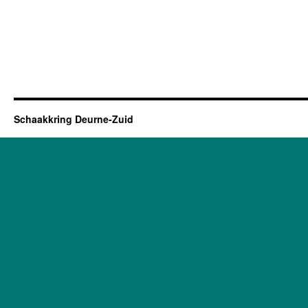
Schaakkring Deurne-Zuid