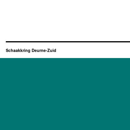
Schaakkring Deurne-Zuid