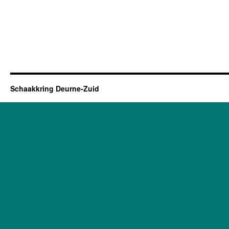
Schaakkring Deurne-Zuid