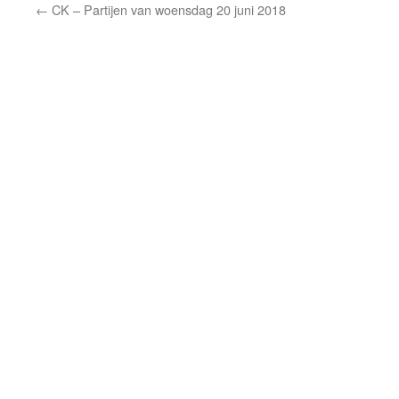
←
CK – Partijen van woensdag 20 juni 2018