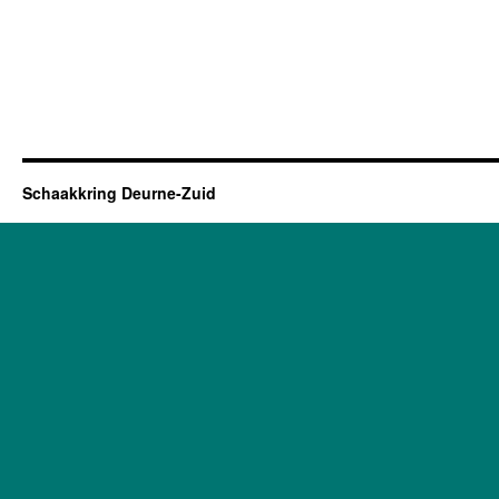
Schaakkring Deurne-Zuid