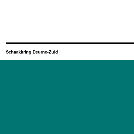
Schaakkring Deurne-Zuid