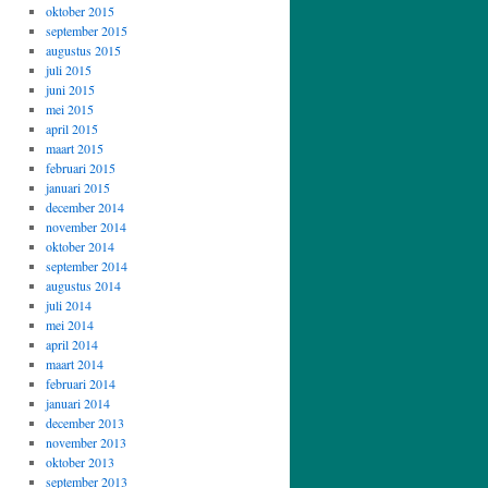
oktober 2015
september 2015
augustus 2015
juli 2015
juni 2015
mei 2015
april 2015
maart 2015
februari 2015
januari 2015
december 2014
november 2014
oktober 2014
september 2014
augustus 2014
juli 2014
mei 2014
april 2014
maart 2014
februari 2014
januari 2014
december 2013
november 2013
oktober 2013
september 2013