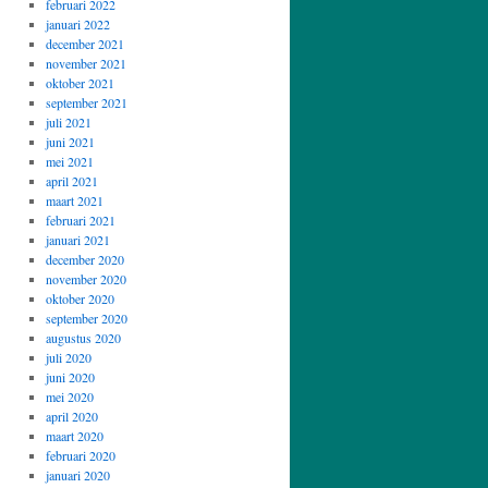
februari 2022
januari 2022
december 2021
november 2021
oktober 2021
september 2021
juli 2021
juni 2021
mei 2021
april 2021
maart 2021
februari 2021
januari 2021
december 2020
november 2020
oktober 2020
september 2020
augustus 2020
juli 2020
juni 2020
mei 2020
april 2020
maart 2020
februari 2020
januari 2020