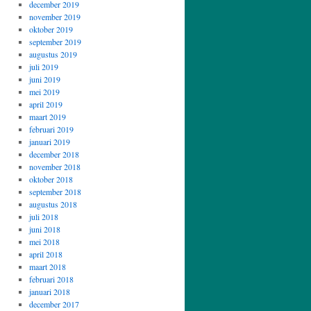
december 2019
november 2019
oktober 2019
september 2019
augustus 2019
juli 2019
juni 2019
mei 2019
april 2019
maart 2019
februari 2019
januari 2019
december 2018
november 2018
oktober 2018
september 2018
augustus 2018
juli 2018
juni 2018
mei 2018
april 2018
maart 2018
februari 2018
januari 2018
december 2017