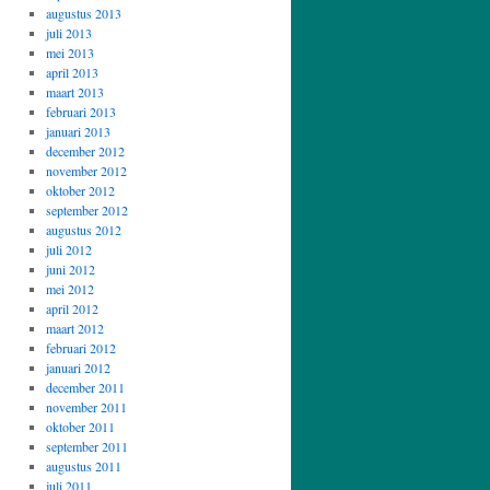
augustus 2013
juli 2013
mei 2013
april 2013
maart 2013
februari 2013
januari 2013
december 2012
november 2012
oktober 2012
september 2012
augustus 2012
juli 2012
juni 2012
mei 2012
april 2012
maart 2012
februari 2012
januari 2012
december 2011
november 2011
oktober 2011
september 2011
augustus 2011
juli 2011