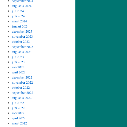
september 2024
augustus 2024
juli 2024
juni 2024
maart 2024
januari 2024
december 2023
november 2023
oktober 2023
september 2023
augustus 2023
juli 2023
juni 2023
mei 2023
april 2023
december 2022
november 2022
oktober 2022
september 2022
augustus 2022
juli 2022
juni 2022
mei 2022
april 2022
maart 2022