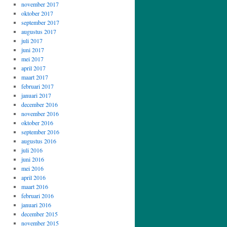
november 2017
oktober 2017
september 2017
augustus 2017
juli 2017
juni 2017
mei 2017
april 2017
maart 2017
februari 2017
januari 2017
december 2016
november 2016
oktober 2016
september 2016
augustus 2016
juli 2016
juni 2016
mei 2016
april 2016
maart 2016
februari 2016
januari 2016
december 2015
november 2015