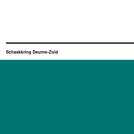
Schaakkring Deurne-Zuid