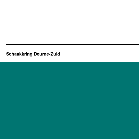
Schaakkring Deurne-Zuid