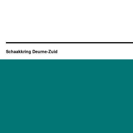
Schaakkring Deurne-Zuid