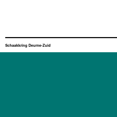
Schaakkring Deurne-Zuid