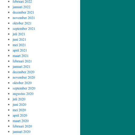
februari 2022
januari 2022
december 2021
november 2021
oktober 2021
september 2021
juli 2021
juni 2021
mei 2021
april 2021
maart 2021
februari 2021
januari 2021
december 2020
november 2020
oktober 2020
september 2020
augustus 2020
juli 2020
juni 2020
mei 2020
april 2020
maart 2020
februari 2020
januari 2020