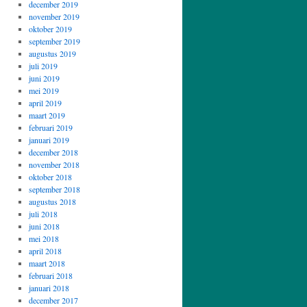
december 2019
november 2019
oktober 2019
september 2019
augustus 2019
juli 2019
juni 2019
mei 2019
april 2019
maart 2019
februari 2019
januari 2019
december 2018
november 2018
oktober 2018
september 2018
augustus 2018
juli 2018
juni 2018
mei 2018
april 2018
maart 2018
februari 2018
januari 2018
december 2017