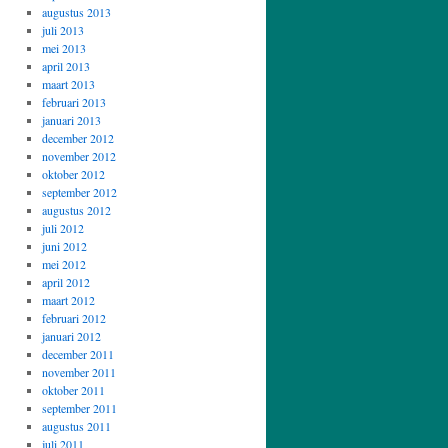
augustus 2013
juli 2013
mei 2013
april 2013
maart 2013
februari 2013
januari 2013
december 2012
november 2012
oktober 2012
september 2012
augustus 2012
juli 2012
juni 2012
mei 2012
april 2012
maart 2012
februari 2012
januari 2012
december 2011
november 2011
oktober 2011
september 2011
augustus 2011
juli 2011