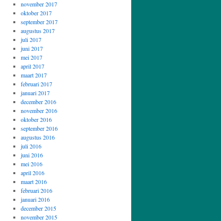
november 2017
oktober 2017
september 2017
augustus 2017
juli 2017
juni 2017
mei 2017
april 2017
maart 2017
februari 2017
januari 2017
december 2016
november 2016
oktober 2016
september 2016
augustus 2016
juli 2016
juni 2016
mei 2016
april 2016
maart 2016
februari 2016
januari 2016
december 2015
november 2015