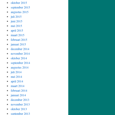
oktober 2015
september 2015
augustus 2015
juli 2015
juni 2015
mei 2015
april 2015
maart 2015
februari 2015
januari 2015
december 2014
november 2014
oktober 2014
september 2014
augustus 2014
juli 2014
mei 2014
april 2014
maart 2014
februari 2014
januari 2014
december 2013
november 2013
oktober 2013
september 2013