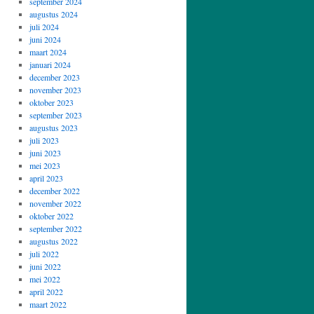
september 2024
augustus 2024
juli 2024
juni 2024
maart 2024
januari 2024
december 2023
november 2023
oktober 2023
september 2023
augustus 2023
juli 2023
juni 2023
mei 2023
april 2023
december 2022
november 2022
oktober 2022
september 2022
augustus 2022
juli 2022
juni 2022
mei 2022
april 2022
maart 2022