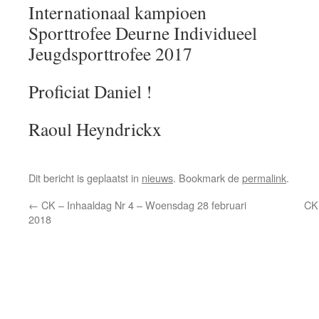
Internationaal kampioen
Sporttrofee Deurne Individueel
Jeugdsporttrofee 2017
Proficiat Daniel !
Raoul Heyndrickx
Dit bericht is geplaatst in
nieuws
. Bookmark de
permalink
.
←
CK – Inhaaldag Nr 4 – Woensdag 28 februari
CK
2018