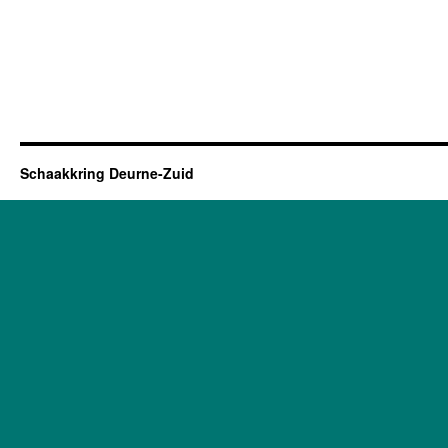
Schaakkring Deurne-Zuid