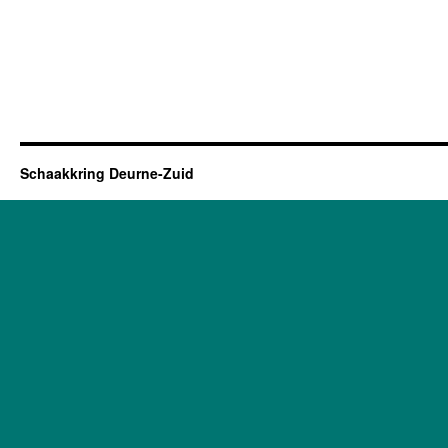
Schaakkring Deurne-Zuid