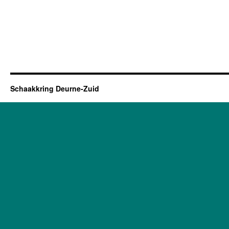
Schaakkring Deurne-Zuid