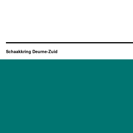
Schaakkring Deurne-Zuid