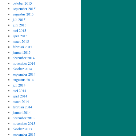
oktober 2015
september 2015
augustus 2015
juli 2015
juni 2015
mei 2015
april 2015
maart 2015
februari 2015
januari 2015
december 2014
november 2014
oktober 2014
september 2014
augustus 2014
juli 2014
mei 2014
april 2014
maart 2014
februari 2014
januari 2014
december 2013
november 2013
oktober 2013
september 2013