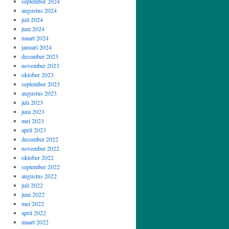
september 2024
augustus 2024
juli 2024
juni 2024
maart 2024
januari 2024
december 2023
november 2023
oktober 2023
september 2023
augustus 2023
juli 2023
juni 2023
mei 2023
april 2023
december 2022
november 2022
oktober 2022
september 2022
augustus 2022
juli 2022
juni 2022
mei 2022
april 2022
maart 2022