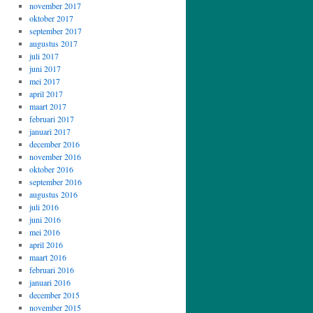
november 2017
oktober 2017
september 2017
augustus 2017
juli 2017
juni 2017
mei 2017
april 2017
maart 2017
februari 2017
januari 2017
december 2016
november 2016
oktober 2016
september 2016
augustus 2016
juli 2016
juni 2016
mei 2016
april 2016
maart 2016
februari 2016
januari 2016
december 2015
november 2015