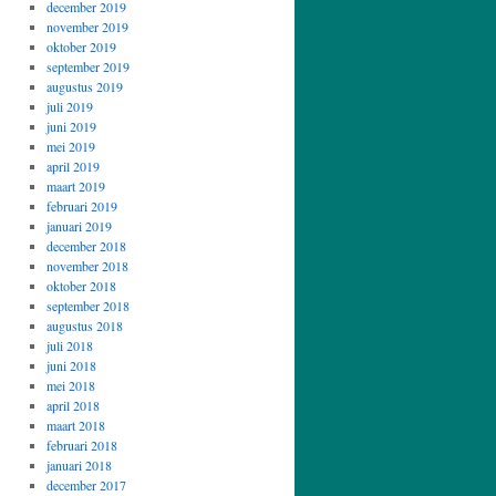
december 2019
november 2019
oktober 2019
september 2019
augustus 2019
juli 2019
juni 2019
mei 2019
april 2019
maart 2019
februari 2019
januari 2019
december 2018
november 2018
oktober 2018
september 2018
augustus 2018
juli 2018
juni 2018
mei 2018
april 2018
maart 2018
februari 2018
januari 2018
december 2017