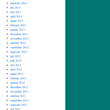
augustus 2013
juli 2013
mei 2013
april 2013
maart 2013
februari 2013
januari 2013
december 2012
november 2012
oktober 2012
september 2012
augustus 2012
juli 2012
juni 2012
mei 2012
april 2012
maart 2012
februari 2012
januari 2012
december 2011
november 2011
oktober 2011
september 2011
augustus 2011
juli 2011