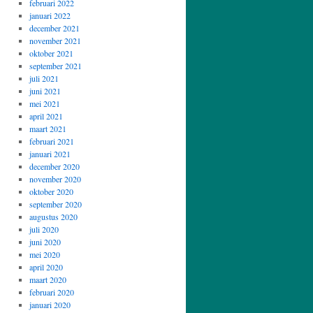
februari 2022
januari 2022
december 2021
november 2021
oktober 2021
september 2021
juli 2021
juni 2021
mei 2021
april 2021
maart 2021
februari 2021
januari 2021
december 2020
november 2020
oktober 2020
september 2020
augustus 2020
juli 2020
juni 2020
mei 2020
april 2020
maart 2020
februari 2020
januari 2020