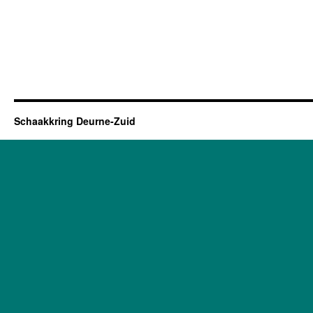
Schaakkring Deurne-Zuid