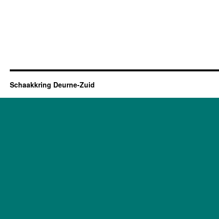
Schaakkring Deurne-Zuid