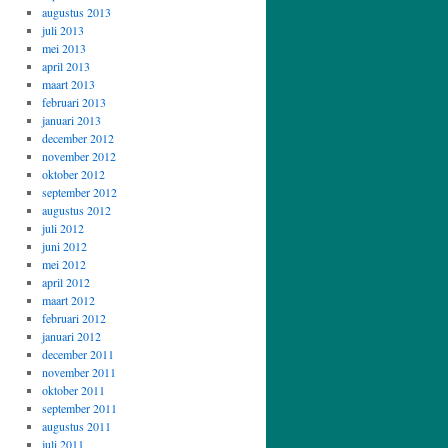
augustus 2013
juli 2013
mei 2013
april 2013
maart 2013
februari 2013
januari 2013
december 2012
november 2012
oktober 2012
september 2012
augustus 2012
juli 2012
juni 2012
mei 2012
april 2012
maart 2012
februari 2012
januari 2012
december 2011
november 2011
oktober 2011
september 2011
augustus 2011
juli 2011