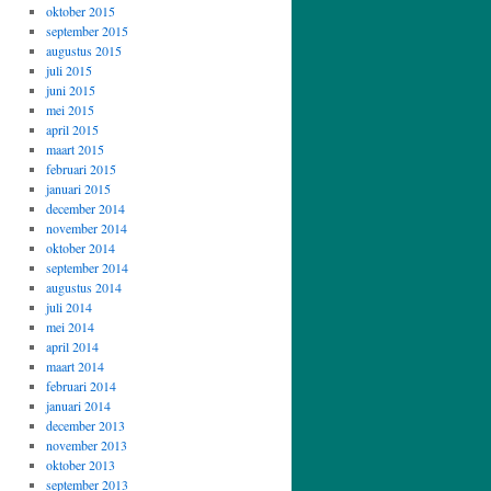
oktober 2015
september 2015
augustus 2015
juli 2015
juni 2015
mei 2015
april 2015
maart 2015
februari 2015
januari 2015
december 2014
november 2014
oktober 2014
september 2014
augustus 2014
juli 2014
mei 2014
april 2014
maart 2014
februari 2014
januari 2014
december 2013
november 2013
oktober 2013
september 2013