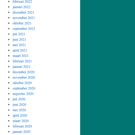
februari 2022
januari 2022
december 2021
november 2021
oktober 2021
september 2021
juli 2021
juni 2021
mei 2021
april 2021
maart 2021
februari 2021
januari 2021
december 2020
november 2020
oktober 2020
september 2020
augustus 2020
juli 2020
juni 2020
mei 2020
april 2020
maart 2020
februari 2020
januari 2020