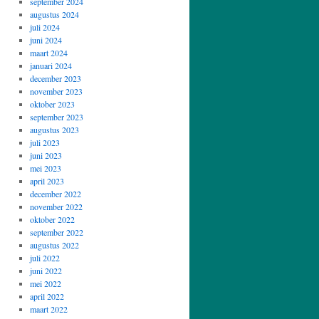
september 2024
augustus 2024
juli 2024
juni 2024
maart 2024
januari 2024
december 2023
november 2023
oktober 2023
september 2023
augustus 2023
juli 2023
juni 2023
mei 2023
april 2023
december 2022
november 2022
oktober 2022
september 2022
augustus 2022
juli 2022
juni 2022
mei 2022
april 2022
maart 2022