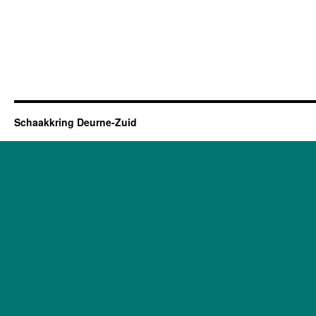
Schaakkring Deurne-Zuid