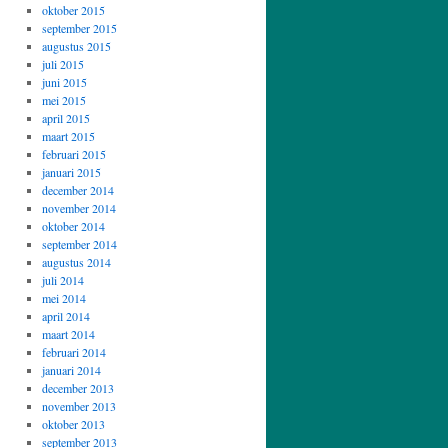
oktober 2015
september 2015
augustus 2015
juli 2015
juni 2015
mei 2015
april 2015
maart 2015
februari 2015
januari 2015
december 2014
november 2014
oktober 2014
september 2014
augustus 2014
juli 2014
mei 2014
april 2014
maart 2014
februari 2014
januari 2014
december 2013
november 2013
oktober 2013
september 2013