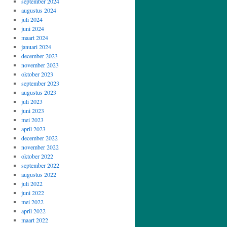
september 2024
augustus 2024
juli 2024
juni 2024
maart 2024
januari 2024
december 2023
november 2023
oktober 2023
september 2023
augustus 2023
juli 2023
juni 2023
mei 2023
april 2023
december 2022
november 2022
oktober 2022
september 2022
augustus 2022
juli 2022
juni 2022
mei 2022
april 2022
maart 2022