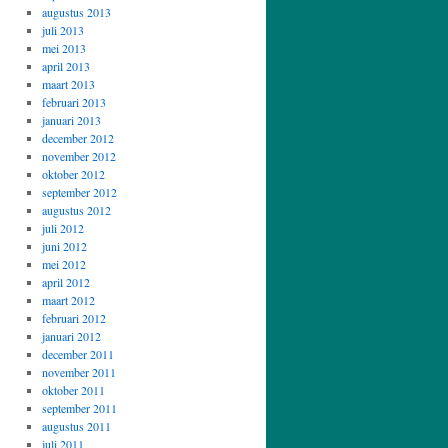
augustus 2013
juli 2013
mei 2013
april 2013
maart 2013
februari 2013
januari 2013
december 2012
november 2012
oktober 2012
september 2012
augustus 2012
juli 2012
juni 2012
mei 2012
april 2012
maart 2012
februari 2012
januari 2012
december 2011
november 2011
oktober 2011
september 2011
augustus 2011
juli 2011