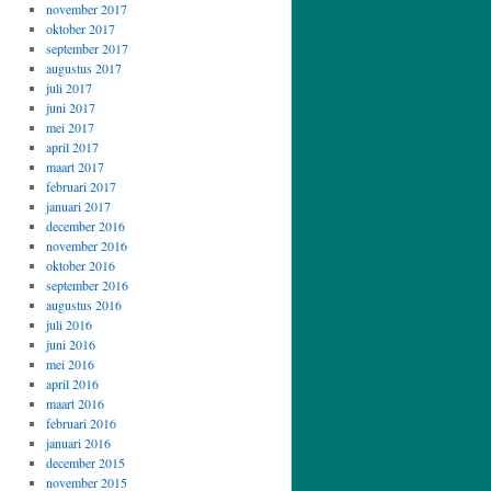
november 2017
oktober 2017
september 2017
augustus 2017
juli 2017
juni 2017
mei 2017
april 2017
maart 2017
februari 2017
januari 2017
december 2016
november 2016
oktober 2016
september 2016
augustus 2016
juli 2016
juni 2016
mei 2016
april 2016
maart 2016
februari 2016
januari 2016
december 2015
november 2015