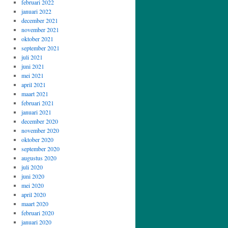
februari 2022
januari 2022
december 2021
november 2021
oktober 2021
september 2021
juli 2021
juni 2021
mei 2021
april 2021
maart 2021
februari 2021
januari 2021
december 2020
november 2020
oktober 2020
september 2020
augustus 2020
juli 2020
juni 2020
mei 2020
april 2020
maart 2020
februari 2020
januari 2020