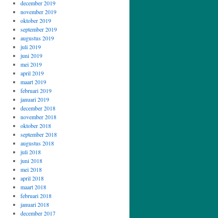
december 2019
november 2019
oktober 2019
september 2019
augustus 2019
juli 2019
juni 2019
mei 2019
april 2019
maart 2019
februari 2019
januari 2019
december 2018
november 2018
oktober 2018
september 2018
augustus 2018
juli 2018
juni 2018
mei 2018
april 2018
maart 2018
februari 2018
januari 2018
december 2017