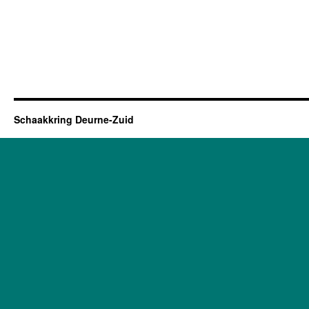
Schaakkring Deurne-Zuid