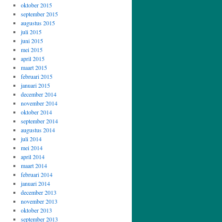
oktober 2015
september 2015
augustus 2015
juli 2015
juni 2015
mei 2015
april 2015
maart 2015
februari 2015
januari 2015
december 2014
november 2014
oktober 2014
september 2014
augustus 2014
juli 2014
mei 2014
april 2014
maart 2014
februari 2014
januari 2014
december 2013
november 2013
oktober 2013
september 2013