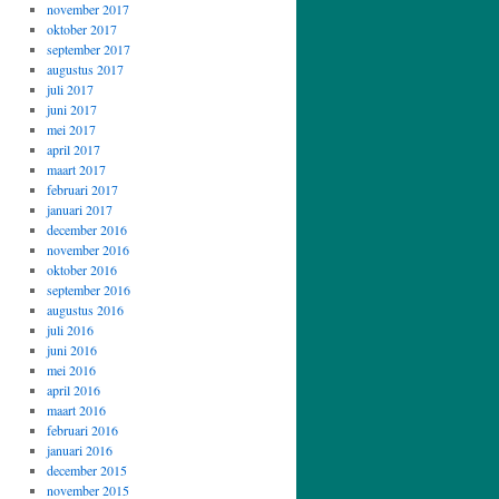
november 2017
oktober 2017
september 2017
augustus 2017
juli 2017
juni 2017
mei 2017
april 2017
maart 2017
februari 2017
januari 2017
december 2016
november 2016
oktober 2016
september 2016
augustus 2016
juli 2016
juni 2016
mei 2016
april 2016
maart 2016
februari 2016
januari 2016
december 2015
november 2015