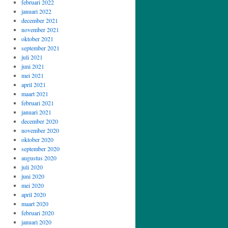
februari 2022
januari 2022
december 2021
november 2021
oktober 2021
september 2021
juli 2021
juni 2021
mei 2021
april 2021
maart 2021
februari 2021
januari 2021
december 2020
november 2020
oktober 2020
september 2020
augustus 2020
juli 2020
juni 2020
mei 2020
april 2020
maart 2020
februari 2020
januari 2020