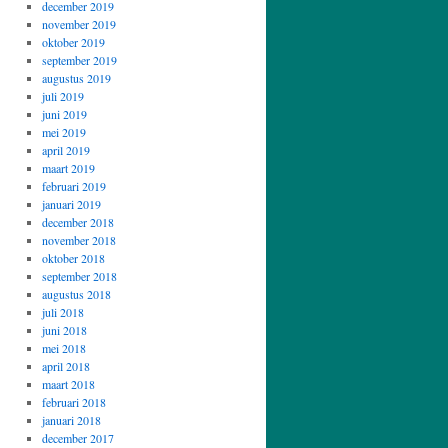
december 2019
november 2019
oktober 2019
september 2019
augustus 2019
juli 2019
juni 2019
mei 2019
april 2019
maart 2019
februari 2019
januari 2019
december 2018
november 2018
oktober 2018
september 2018
augustus 2018
juli 2018
juni 2018
mei 2018
april 2018
maart 2018
februari 2018
januari 2018
december 2017