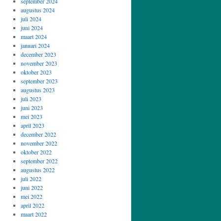
september 2024
augustus 2024
juli 2024
juni 2024
maart 2024
januari 2024
december 2023
november 2023
oktober 2023
september 2023
augustus 2023
juli 2023
juni 2023
mei 2023
april 2023
december 2022
november 2022
oktober 2022
september 2022
augustus 2022
juli 2022
juni 2022
mei 2022
april 2022
maart 2022