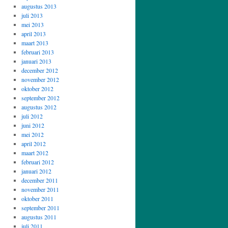
augustus 2013
juli 2013
mei 2013
april 2013
maart 2013
februari 2013
januari 2013
december 2012
november 2012
oktober 2012
september 2012
augustus 2012
juli 2012
juni 2012
mei 2012
april 2012
maart 2012
februari 2012
januari 2012
december 2011
november 2011
oktober 2011
september 2011
augustus 2011
juli 2011