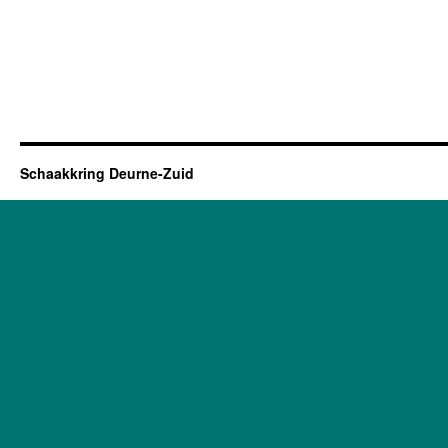
Schaakkring Deurne-Zuid